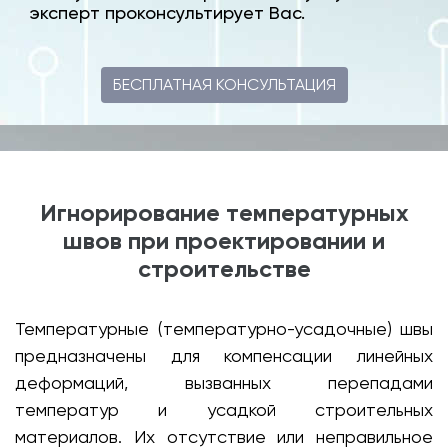
эксперт проконсультирует Вас.
БЕСПЛАТНАЯ КОНСУЛЬТАЦИЯ
Игнорирование температурных
швов при проектировании и
строительстве
Температурные (температурно-усадочные) швы
предназначены для компенсации линейных
деформаций, вызванных перепадами
температур и усадкой строительных
материалов. Их отсутствие или неправильное