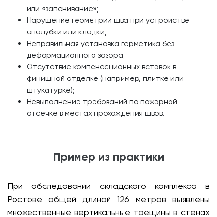
или «запенивание»;
Нарушение геометрии шва при устройстве
опалубки или кладки;
Неправильная установка герметика без
деформационного зазора;
Отсутствие компенсационных вставок в
финишной отделке (например, плитке или
штукатурке);
Невыполнение требований по пожарной
отсечке в местах прохождения швов.
Пример из практики
При обследовании складского комплекса в
Ростове общей длиной 126 метров выявлены
множественные вертикальные трещины в стенах