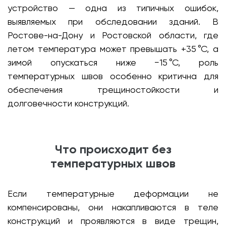
устройство — одна из типичных ошибок,
выявляемых при обследовании зданий. В
Ростове-на-Дону и Ростовской области, где
летом температура может превышать +35 °C, а
зимой опускаться ниже −15 °C, роль
температурных швов особенно критична для
обеспечения трещиностойкости и
долговечности конструкций.
Что происходит без
температурных швов
Если температурные деформации не
компенсированы, они накапливаются в теле
конструкций и проявляются в виде трещин,