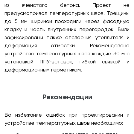
из ячеистого бетона. Проект не
предусматривал температурных швов. Трещины
до 5 мм шириной проходили через фасадную
кладку и часть внутренних перегородок. Были
зафиксированы также отслоения утеплителя и
деформация отмостки. Рекомендовано
устройство температурных швов каждые 30 м с
установкой ППУ-вставок, гибкой связкой и
деформационным герметиком.
Рекомендации
Во избежание ошибок при проектировании и
устройстве температурных швов необходимо: