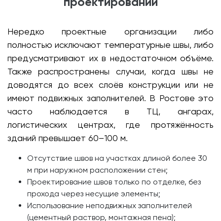
проектировании
Нередко проектные организации либо
полностью исключают температурные швы, либо
предусматривают их в недостаточном объёме.
Также распространены случаи, когда швы не
доводятся до всех слоёв конструкции или не
имеют подвижных заполнителей. В Ростове это
часто наблюдается в ТЦ, ангарах,
логистических центрах, где протяжённость
зданий превышает 60–100 м.
Отсутствие швов на участках длиной более 30
м при наружном расположении стен;
Проектирование швов только по отделке, без
прохода через несущие элементы;
Использование неподвижных заполнителей
(цементный раствор, монтажная пена);