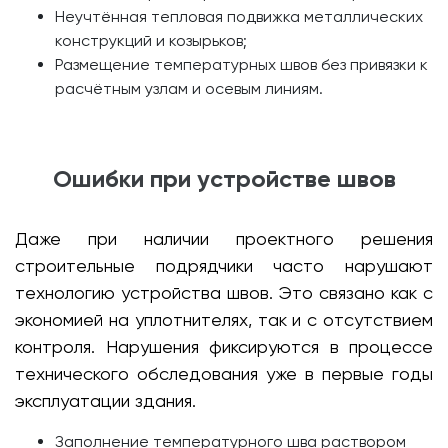
Неучтённая тепловая подвижка металлических
конструкций и козырьков;
Размещение температурных швов без привязки к
расчётным узлам и осевым линиям.
Ошибки при устройстве швов
Даже при наличии проектного решения
строительные подрядчики часто нарушают
технологию устройства швов. Это связано как с
экономией на уплотнителях, так и с отсутствием
контроля. Нарушения фиксируются в процессе
технического обследования уже в первые годы
эксплуатации здания.
Заполнение температурного шва раствором