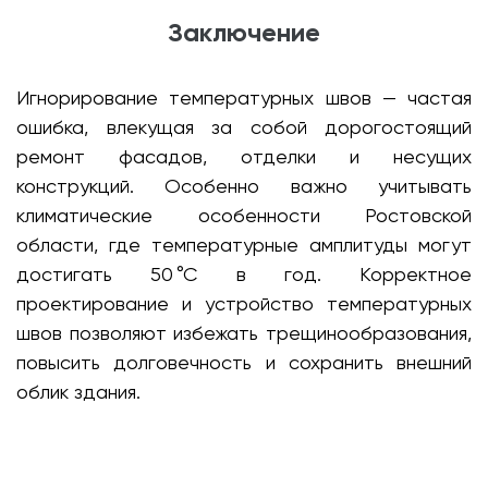
Заключение
Игнорирование температурных швов — частая
ошибка, влекущая за собой дорогостоящий
ремонт фасадов, отделки и несущих
конструкций. Особенно важно учитывать
климатические особенности Ростовской
области, где температурные амплитуды могут
достигать 50 °C в год. Корректное
проектирование и устройство температурных
швов позволяют избежать трещинообразования,
повысить долговечность и сохранить внешний
облик здания.