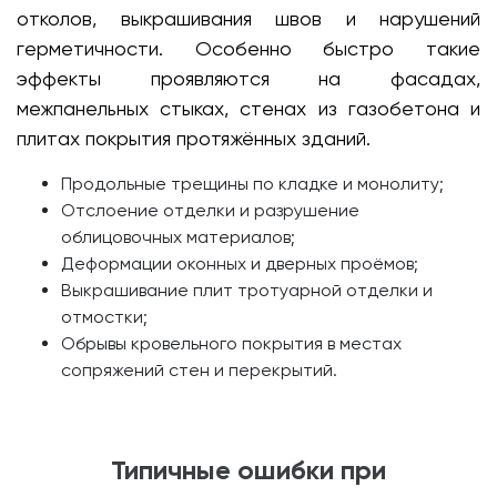
отколов, выкрашивания швов и нарушений
герметичности. Особенно быстро такие
эффекты проявляются на фасадах,
межпанельных стыках, стенах из газобетона и
плитах покрытия протяжённых зданий.
Продольные трещины по кладке и монолиту;
Отслоение отделки и разрушение
облицовочных материалов;
Деформации оконных и дверных проёмов;
Выкрашивание плит тротуарной отделки и
отмостки;
Обрывы кровельного покрытия в местах
сопряжений стен и перекрытий.
Типичные ошибки при