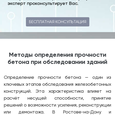
эксперт проконсультирует Вас.
БЕСПЛАТНАЯ КОНСУЛЬТАЦИЯ
Методы определения прочности
бетона при обследовании зданий
Определение прочности бетона — один из
ключевых этапов обследования железобетонных
конструкций. Эта характеристика влияет на
расчёт несущей способности, принятие
решений о возможности усиления, реконструкции
или демонтажа. В Ростове-на-Дону и