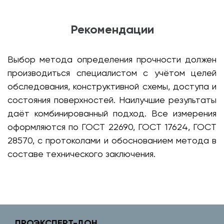
Рекомендации
Выбор метода определения прочности должен
производиться специалистом с учётом целей
обследования, конструктивной схемы, доступа и
состояния поверхностей. Наилучшие результаты
даёт комбинированный подход. Все измерения
оформляются по ГОСТ 22690, ГОСТ 17624, ГОСТ
28570, с протоколами и обоснованием метода в
составе технического заключения.
ПРОЭКСПЕРТ-ДОН