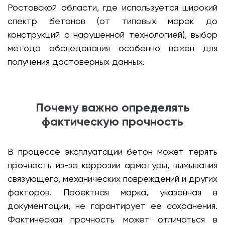
Ростовской области, где используется широкий
спектр бетонов (от типовых марок до
конструкций с нарушенной технологией), выбор
метода обследования особенно важен для
получения достоверных данных.
Почему важно определять
фактическую прочность
В процессе эксплуатации бетон может терять
прочность из-за коррозии арматуры, вымывания
связующего, механических повреждений и других
факторов. Проектная марка, указанная в
документации, не гарантирует её сохранения.
Фактическая прочность может отличаться в