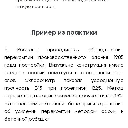
низкую прочность.
Пример из практики
В Ростове проводилось обследование
перекрытий производственного здания 1985
года постройки. Визуально конструкция имела
следы коррозии арматуры и сколы защитного
слоя. Склерометр показал усреднённую
прочность B15 при проектной B25. Метод
отрыва подтвердил снижение прочности на 35%.
На основании заключения было принято решение
об усилении перекрытий методом обойм и
бетонной рубашки.