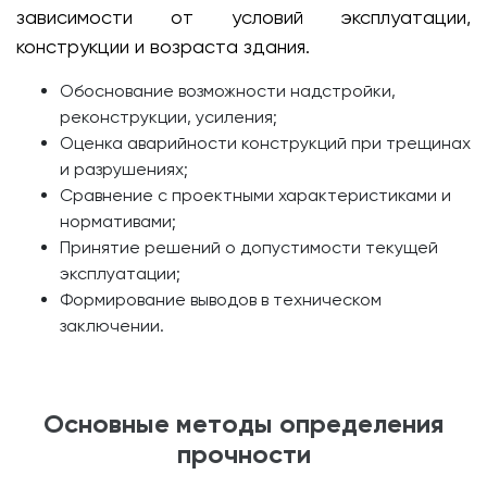
зависимости от условий эксплуатации,
конструкции и возраста здания.
Обоснование возможности надстройки,
реконструкции, усиления;
Оценка аварийности конструкций при трещинах
и разрушениях;
Сравнение с проектными характеристиками и
нормативами;
Принятие решений о допустимости текущей
эксплуатации;
Формирование выводов в техническом
заключении.
Основные методы определения
прочности