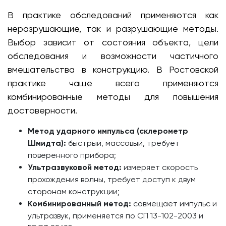
В практике обследований применяются как
неразрушающие, так и разрушающие методы.
Выбор зависит от состояния объекта, цели
обследования и возможности частичного
вмешательства в конструкцию. В Ростовской
практике чаще всего применяются
комбинированные методы для повышения
достоверности.
Метод ударного импульса (склерометр
Шмидта):
быстрый, массовый, требует
поверенного прибора;
Ультразвуковой метод:
измеряет скорость
прохождения волны, требует доступ к двум
сторонам конструкции;
Комбинированный метод:
совмещает импульс и
ультразвук, применяется по СП 13-102-2003 и