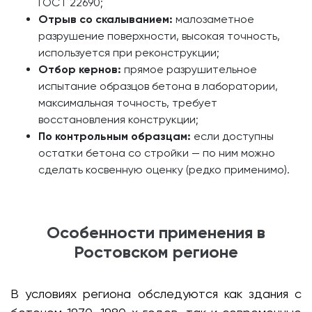
ГОСТ 22690;
Отрыв со скалыванием:
малозаметное
разрушение поверхности, высокая точность,
используется при реконструкции;
Отбор кернов:
прямое разрушительное
испытание образцов бетона в лаборатории,
максимальная точность, требует
восстановления конструкции;
По контрольным образцам:
если доступны
остатки бетона со стройки — по ним можно
сделать косвенную оценку (редко применимо).
Особенности применения в
Ростовском регионе
В условиях региона обследуются как здания с