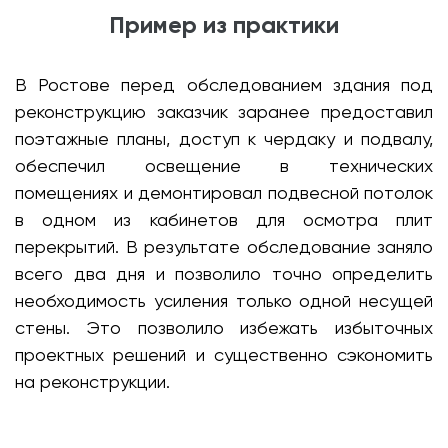
Пример из практики
В Ростове перед обследованием здания под
реконструкцию заказчик заранее предоставил
поэтажные планы, доступ к чердаку и подвалу,
обеспечил освещение в технических
помещениях и демонтировал подвесной потолок
в одном из кабинетов для осмотра плит
перекрытий. В результате обследование заняло
всего два дня и позволило точно определить
необходимость усиления только одной несущей
стены. Это позволило избежать избыточных
проектных решений и существенно сэкономить
на реконструкции.