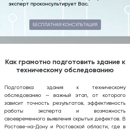
эксперт проконсультирует Вас.
БЕСПЛАТНАЯ КОНСУЛЬТАЦИЯ
Как грамотно подготовить здание к
техническому обследованию
Подготовка здания к техническому
обследованию — важный этап, от которого
зависит точность результатов, эффективность
работы эксперта и возможность
своевременного выявления скрытых дефектов. В
Ростове-на-Дону и Ростовской области, где в