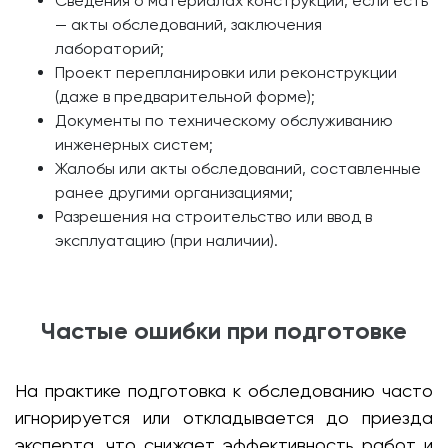
Сведения о материалах конструкций, если есть
— акты обследований, заключения
лабораторий;
Проект перепланировки или реконструкции
(даже в предварительной форме);
Документы по техническому обслуживанию
инженерных систем;
Жалобы или акты обследований, составленные
ранее другими организациями;
Разрешения на строительство или ввод в
эксплуатацию (при наличии).
Частые ошибки при подготовке
На практике подготовка к обследованию часто
игнорируется или откладывается до приезда
эксперта, что снижает эффективность работ и