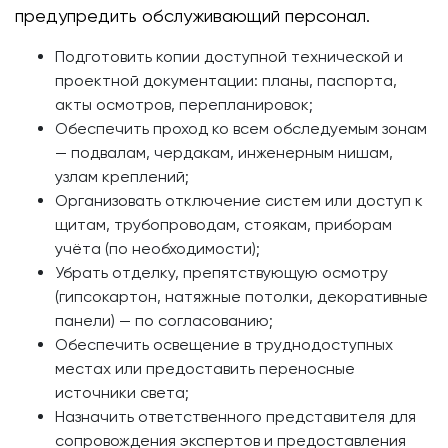
предупредить обслуживающий персонал.
Подготовить копии доступной технической и
проектной документации: планы, паспорта,
акты осмотров, перепланировок;
Обеспечить проход ко всем обследуемым зонам
— подвалам, чердакам, инженерным нишам,
узлам креплений;
Организовать отключение систем или доступ к
щитам, трубопроводам, стоякам, приборам
учёта (по необходимости);
Убрать отделку, препятствующую осмотру
(гипсокартон, натяжные потолки, декоративные
панели) — по согласованию;
Обеспечить освещение в труднодоступных
местах или предоставить переносные
источники света;
Назначить ответственного представителя для
сопровождения экспертов и предоставления