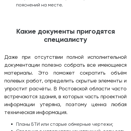
пояснений на месте.
Какие документы пригодятся
специалисту
Даже при отсутствии полной исполнительной
документации полезно собрать все имеющиеся
материалы. Это поможет сократить объём
полевых работ, определить скрытые элементы и
упростит расчёты. В Ростовской области часто
встречаются здания, в которых часть проектной
информации утеряна, поэтому ценна любая
техническая информация.
Планы БТИ или старые обмерные чертежи;