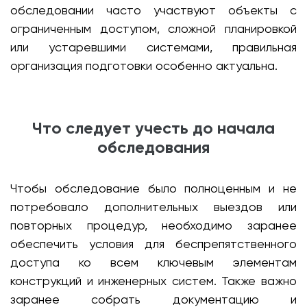
обследовании часто участвуют объекты с
ограниченным доступом, сложной планировкой
или устаревшими системами, правильная
организация подготовки особенно актуальна.
Что следует учесть до начала
обследования
Чтобы обследование было полноценным и не
потребовало дополнительных выездов или
повторных процедур, необходимо заранее
обеспечить условия для беспрепятственного
доступа ко всем ключевым элементам
конструкций и инженерных систем. Также важно
заранее собрать документацию и