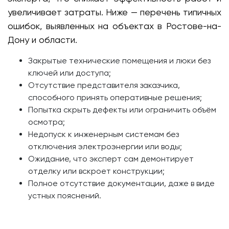
увеличивает затраты. Ниже — перечень типичных
ошибок, выявленных на объектах в Ростове-на-
Дону и области.
Закрытые технические помещения и люки без
ключей или доступа;
Отсутствие представителя заказчика,
способного принять оперативные решения;
Попытка скрыть дефекты или ограничить объём
осмотра;
Недопуск к инженерным системам без
отключения электроэнергии или воды;
Ожидание, что эксперт сам демонтирует
отделку или вскроет конструкции;
Полное отсутствие документации, даже в виде
устных пояснений.