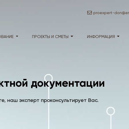
proexpert-don@em
ОВАНИЕ
ПРОЕКТЫ И СМЕТЫ
ИНФОРМАЦИЯ
ктной документации
ге, наш эксперт проконсультирует Вас.