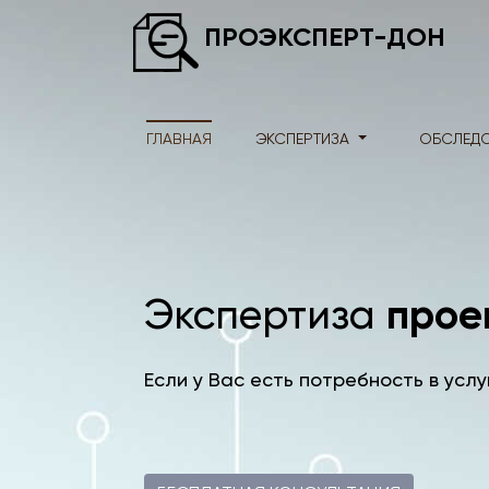
ПРОЭКСПЕРТ-ДОН
ГЛАВНАЯ
ЭКСПЕРТИЗА
ОБСЛЕД
прое
Экспертиза
Если у Вас есть потребность в услу